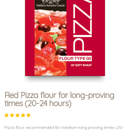
Red Pizza flour for long-proving
times (20-24 hours)
Pizza flour recommended for medium-long proving times (20-