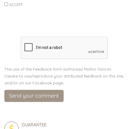
ACCEPT
The use of the Feedback form authorizes Molino Soncini
Cesare to use/reproduce your attributed feedback on this site,
and/or on our Facebook page.
GUARANTEE