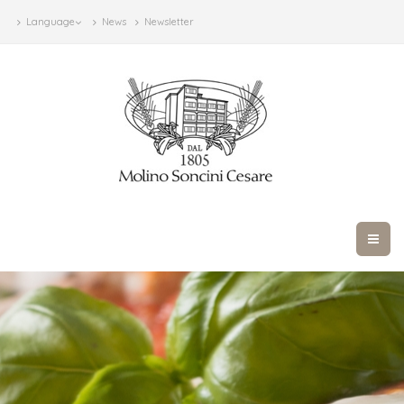
Language
News
Newsletter