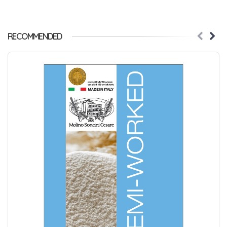
RECOMMENDED