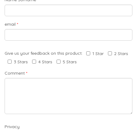
email
*
Give us your feedback on this product:
1 Star
2 Stars
3 Stars
4 Stars
5 Stars
Comment
*
Privacy